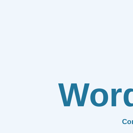
Wor
Co